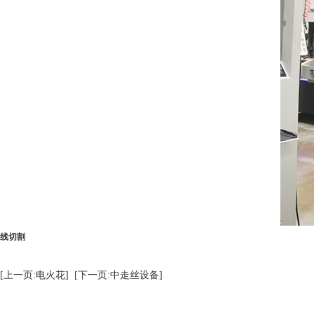
线切割
[上一页:电火花]
[下一页:中走丝设备]